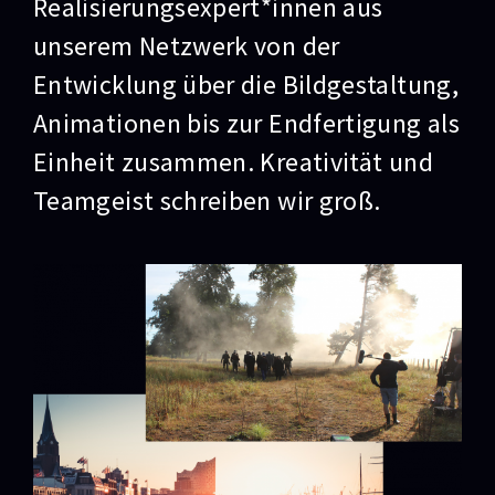
Realisierungsexpert*innen aus
unserem Netzwerk von der
Entwicklung über die Bildgestaltung,
Animationen bis zur Endfertigung als
Einheit zusammen. Kreativität und
Teamgeist schreiben wir groß.