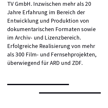
TV GmbH. Inzwischen mehr als 20
Jahre Erfahrung im Bereich der
Entwicklung und Produktion von
dokumentarischen Formaten sowie
im Archiv- und Lizenzbereich.
Erfolgreiche Realisierung von mehr
als 300 Film- und Fernsehprojekten,
überwiegend für ARD und ZDF.