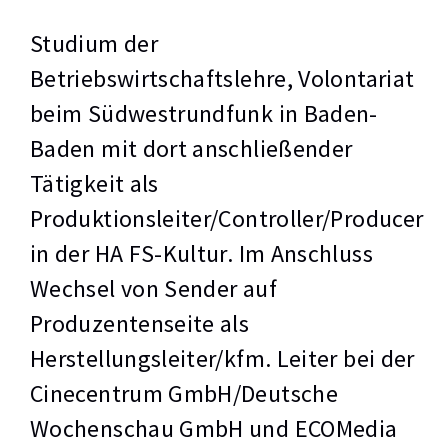
Studium der
Betriebswirtschaftslehre, Volontariat
beim Südwestrundfunk in Baden-
Baden mit dort anschließender
Tätigkeit als
Produktionsleiter/Controller/Producer
in der HA FS-Kultur. Im Anschluss
Wechsel von Sender auf
Produzentenseite als
Herstellungsleiter/kfm. Leiter bei der
Cinecentrum GmbH/Deutsche
Wochenschau GmbH und ECOMedia