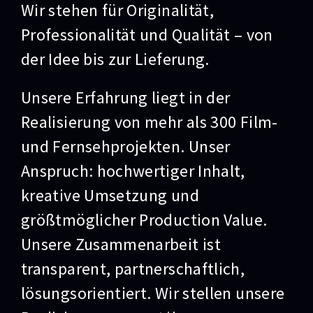
Wir stehen für Originalität,
Professionalität und Qualität – von
der Idee bis zur Lieferung.
Unsere Erfahrung liegt in der
Realisierung von mehr als 300 Film-
und Fernsehprojekten. Unser
Anspruch: hochwertiger Inhalt,
kreative Umsetzung und
größtmöglicher Production Value.
Unsere Zusammenarbeit ist
transparent, partnerschaftlich,
lösungsorientiert. Wir stellen unsere