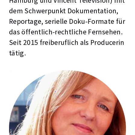
Hamburg und Vincent Television) mit
dem Schwerpunkt Dokumentation,
Reportage, serielle Doku-Formate für
das öffentlich-rechtliche Fernsehen.
Seit 2015 freiberuflich als Producerin
tätig.