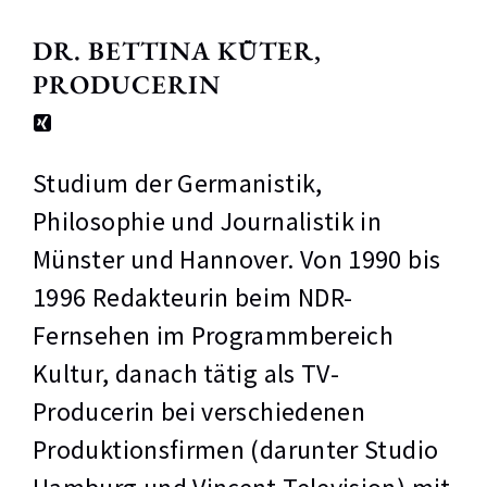
DR. BETTINA KÜTER,
PRODUCERIN
Studium der Germanistik,
Philosophie und Journalistik in
Münster und Hannover. Von 1990 bis
1996 Redakteurin beim NDR-
Fernsehen im Programmbereich
Kultur, danach tätig als TV-
Producerin bei verschiedenen
Produktionsfirmen (darunter Studio