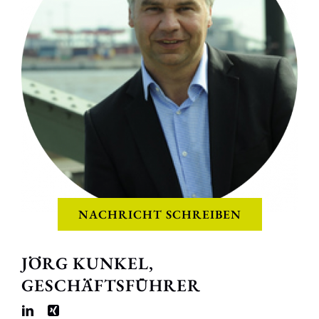
NACHRICHT SCHREIBEN
JÖRG KUNKEL,
GESCHÄFTSFÜHRER